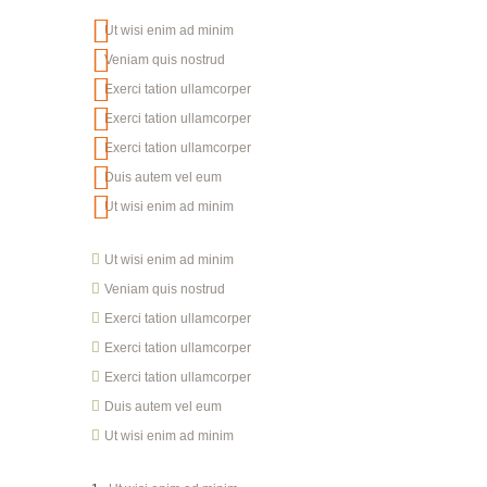
Ut wisi enim ad minim
Veniam quis nostrud
Exerci tation ullamcorper
Exerci tation ullamcorper
Exerci tation ullamcorper
Duis autem vel eum
Ut wisi enim ad minim
Ut wisi enim ad minim
Veniam quis nostrud
Exerci tation ullamcorper
Exerci tation ullamcorper
Exerci tation ullamcorper
Duis autem vel eum
Ut wisi enim ad minim