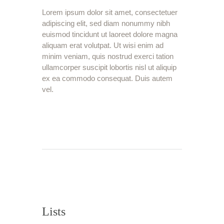
Lorem ipsum dolor sit amet, consectetuer
adipiscing elit, sed diam nonummy nibh
euismod tincidunt ut laoreet dolore magna
aliquam erat volutpat. Ut wisi enim ad
minim veniam, quis nostrud exerci tation
ullamcorper suscipit lobortis nisl ut aliquip
ex ea commodo consequat. Duis autem
vel.
Lists