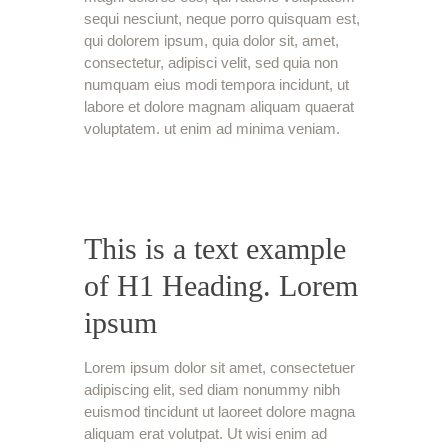
sequi nesciunt, neque porro quisquam est,
qui dolorem ipsum, quia dolor sit, amet,
consectetur, adipisci velit, sed quia non
numquam eius modi tempora incidunt, ut
labore et dolore magnam aliquam quaerat
voluptatem. ut enim ad minima veniam.
This is a text example
of H1 Heading. Lorem
ipsum
Lorem ipsum dolor sit amet, consectetuer
adipiscing elit, sed diam nonummy nibh
euismod tincidunt ut laoreet dolore magna
aliquam erat volutpat. Ut wisi enim ad