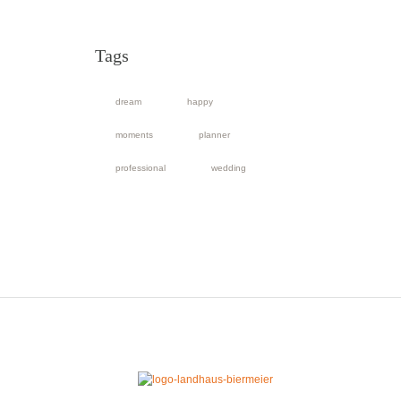
Tags
dream
happy
moments
planner
professional
wedding