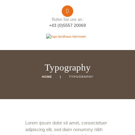
Rufen Sie uns an:
+43 (0)5557 20069
Typography
HOME
TYPOGRAPHY
Lorem ipsum dolor sit amet, consectetuer
adipiscing elit, sed diam nonummy nibh