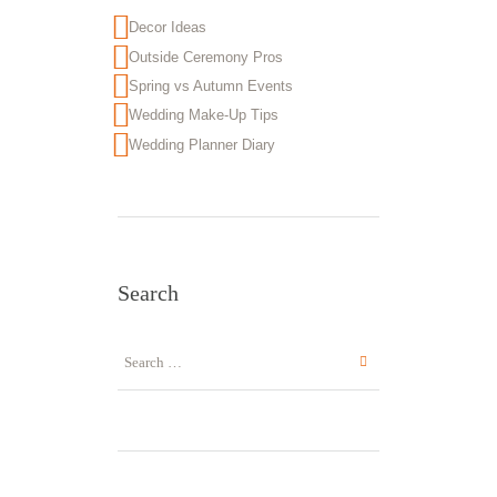
Decor Ideas
Outside Ceremony Pros
Spring vs Autumn Events
Wedding Make-Up Tips
Wedding Planner Diary
Search