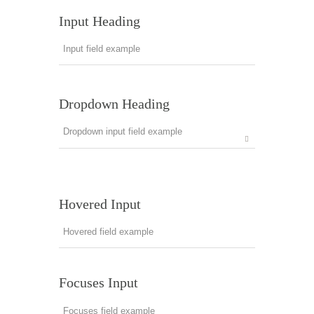
Input Heading
Dropdown Heading
Hovered Input
Focuses Input