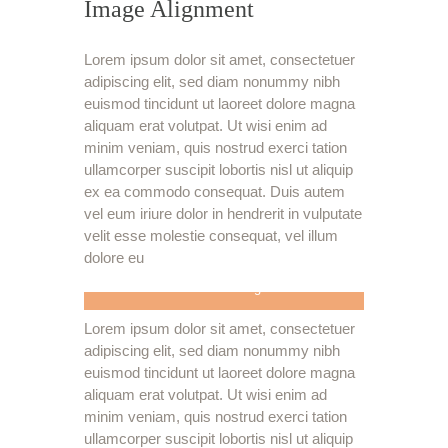
Image Alignment
Lorem ipsum dolor sit amet, consectetuer
adipiscing elit, sed diam nonummy nibh
euismod tincidunt ut laoreet dolore magna
aliquam erat volutpat. Ut wisi enim ad
minim veniam, quis nostrud exerci tation
ullamcorper suscipit lobortis nisl ut aliquip
ex ea commodo consequat. Duis autem
vel eum iriure dolor in hendrerit in vulputate
velit esse molestie consequat, vel illum
dolore eu
Title of Image
Lorem ipsum dolor sit amet, consectetuer
adipiscing elit, sed diam nonummy nibh
euismod tincidunt ut laoreet dolore magna
aliquam erat volutpat. Ut wisi enim ad
minim veniam, quis nostrud exerci tation
ullamcorper suscipit lobortis nisl ut aliquip